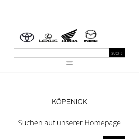
KÖPENICK
Suchen auf unserer Homepage