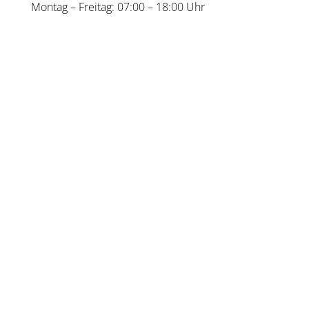
Mon­tag – Frei­tag: 07:00 – 18:00 Uhr